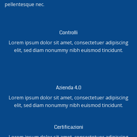
pellentesque nec.
Controlli
Lorem ipsum dolor sit amet, consectetuer adipiscing
elit, sed diam nonummy nibh euismod tincidunt.
Azienda 4.0
Lorem ipsum dolor sit amet, consectetuer adipiscing
elit, sed diam nonummy nibh euismod tincidunt.
Certificazioni
Lorem ipsum dolor sit amet, consectetuer adipiscing