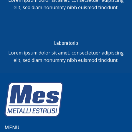
elit, sed diam nonummy nibh euismod tincidunt.
Laboratorio
Lorem ipsum dolor sit amet, consectetuer adipiscing
elit, sed diam nonummy nibh euismod tincidunt.
MENU