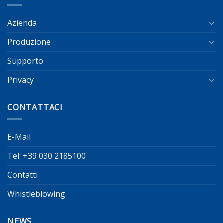
Azienda
Produzione
Supporto
Privacy
CONTATTACI
E-Mail
Tel: +39 030 2185100
Contatti
Whistleblowing
NEWS