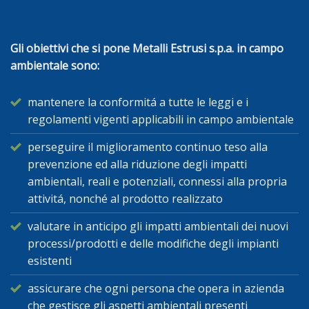
Gli obiettivi che si pone Metalli Estrusi s.p.a. in campo
ambientale sono:
mantenere la conformitá a tutte le leggi e i
regolamenti vigenti applicabili in campo ambientale
perseguire il miglioramento continuo teso alla
prevenzione ed alla riduzione degli impatti
ambientali, reali e potenziali, connessi alla propria
attivitá, nonché al prodotto realizzato
valutare in anticipo gli impatti ambientali dei nuovi
processi/prodotti e delle modifiche degli impianti
esistenti
assicurare che ogni persona che opera in azienda
che gestisce gli aspetti ambientali presenti