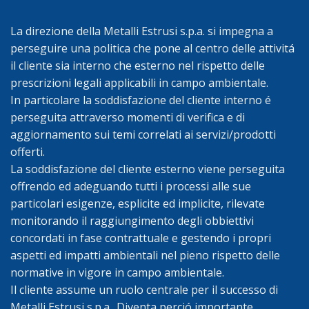
La direzione della Metalli Estrusi s.p.a. si impegna a
perseguire una politica che pone al centro delle attivitá
il cliente sia interno che esterno nel rispetto delle
prescrizioni legali applicabili in campo ambientale.
In particolare la soddisfazione del cliente interno é
perseguita attraverso momenti di verifica e di
aggiornamento sui temi correlati ai servizi/prodotti
offerti.
La soddisfazione del cliente esterno viene perseguita
offrendo ed adeguando tutti i processi alle sue
particolari esigenze, esplicite ed implicite, rilevate
monitorando il raggiungimento degli obbiettivi
concordati in fase contrattuale e gestendo i propri
aspetti ed impatti ambientali nel pieno rispetto delle
normative in vigore in campo ambientale.
Il cliente assume un ruolo centrale per il successo di
Metalli Estrusi s.p.a.. Diventa perció importante