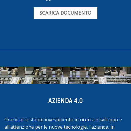
SCARICA DOCUMENTO
AZIENDA 4.0
Grazie al costante investimento in ricerca e sviluppo e
all’attenzione per le nuove tecnologie, l’azienda, in