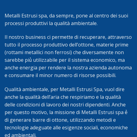
Metalli Estrusi spa, da sempre, pone al centro dei suoi
processi produttivi la qualità ambientale.
Il nostro business ci permette di recuperare, attraverso
tutto il processo produttivo dell’ottone, materie prime
(rottami metallici non ferrosi) che diversamente non
sarebbe più̀ utilizzabile per il sistema economico, ma
anche energia per rendere la nostra azienda autonoma
e consumare il minor numero di risorse possibili.
Qualità ambientale, per Metalli Estrusi Spa, vuol dire
anche la qualità dell’aria che respiriamo e la qualità
delle condizioni di lavoro dei nostri dipendenti. Anche
per questo motivo, la missione di Metalli Estrusi spa é̀
di generare barre di ottone, utilizzando metodi e
tecnologie adeguate alle esigenze sociali, economiche
ed ambientali.