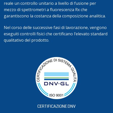
reale un controllo unitario a livello di fusione per
mezzo di spettrometri a fluorescenza Rx che
garantiscono la costanza della composizione analitica.
Nel corso delle successive fasi di lavorazione, vengono
eseguiti controlli fisici che certificano l’elevato standard
qualitativo del prodotto.
CERTIFICAZIONE DNV