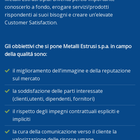
conoscerlo a fondo, erogare servizi/prodotti
rispondenti ai suoi bisogni e creare un’elevate
Customer Satisfaction.
Gli obbiettivi che si pone Metalli Estrusi s.p.a. in campo
della qualitá sono:
il miglioramento dell’immagine e della reputazione
sul mercato
la soddisfazione delle parti interessate
(clienti,utenti, dipendenti, fornitori)
il rispetto degli impegni contrattuali espliciti e
impliciti
la cura della comunicazione verso il cliente la
valorizzazione delle risorse umane