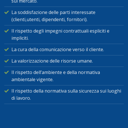
sul mercato.
La soddisfazione delle parti interessate
(clienti,utenti, dipendenti, fornitori).
Il rispetto degli impegni contrattuali espliciti e
impliciti.
La cura della comunicazione verso il cliente.
La valorizzazione delle risorse umane.
Il rispetto dell’ambiente e della normativa
ambientale vigente.
Il rispetto della normativa sulla sicurezza sui luoghi
di lavoro.