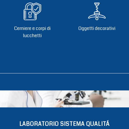
Cerniere e corpi di
Oggetti decorativi
lucchetti
LABORATORIO SISTEMA QUALITÁ