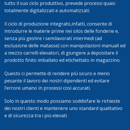
tutto il suo ciclo produttivo, prevede processi quasi
totalmente digitalizzati e automatizzati.
Il ciclo di produzione integrato,infatti, consente di
introdurre le materie prime nei silos delle fonderie e,
senza più gestire i semilavorati intermedi (ad
esclusione delle matasse) con manipolazioni manuali ed
a mezzo carrelli elevatori, di giungere a depositare il
prodotto finito imballato ed etichettato in magazzino.
Questo ci permette di rendere più sicuro e meno
pesante il lavoro dei nostri dipendenti ed evitare
l’errore umano in processi così accurati.
Solo in questo modo possiamo soddisfare le richieste
dei nostri clienti e mantenere uno standard qualitativo
e di sicurezza tra i più elevati.