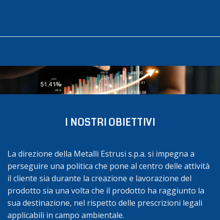
I NOSTRI OBIETTIVI
La direzione della Metalli Estrusi s.p.a. si impegna a
perseguire una politica che pone al centro delle attività
il cliente sia durante la creazione e lavorazione del
prodotto sia una volta che il prodotto ha raggiunto la
sua destinazione, nel rispetto delle prescrizioni legali
applicabili in campo ambientale.