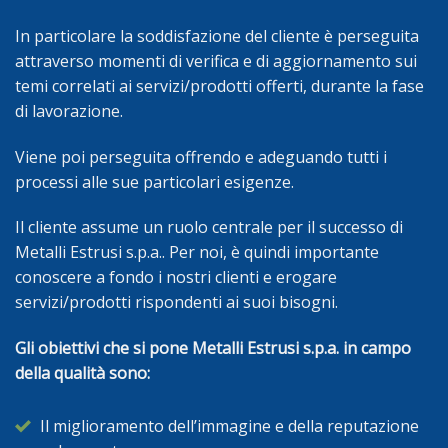
In particolare la soddisfazione del cliente è perseguita
attraverso momenti di verifica e di aggiornamento sui
temi correlati ai servizi/prodotti offerti, durante la fase
di lavorazione.
Viene poi perseguita offrendo e adeguando tutti i
processi alle sue particolari esigenze.
Il cliente assume un ruolo centrale per il successo di
Metalli Estrusi s.p.a.. Per noi, è quindi importante
conoscere a fondo i nostri clienti e erogare
servizi/prodotti rispondenti ai suoi bisogni.
Gli obiettivi che si pone Metalli Estrusi s.p.a. in campo
della qualità sono:
Il miglioramento dell’immagine e della reputazione