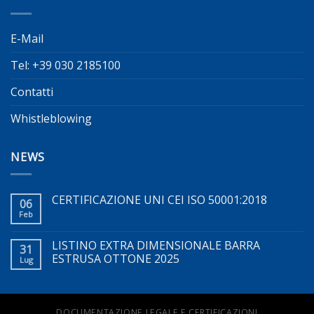
E-Mail
Tel: +39 030 2185100
Contatti
Whistleblowing
NEWS
CERTIFICAZIONE UNI CEI ISO 50001:2018
06
Feb
LISTINO EXTRA DIMENSIONALE BARRA
31
ESTRUSA OTTONE 2025
Lug
DOCUMENTAZIONE LEGALE E CERTIFICAZIONI