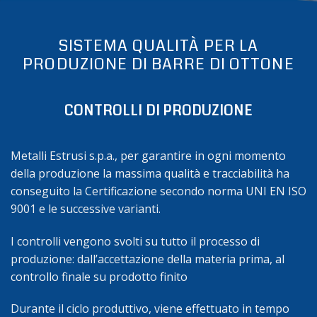
SISTEMA QUALITÀ PER LA
PRODUZIONE DI BARRE DI OTTONE
CONTROLLI DI PRODUZIONE
Metalli Estrusi s.p.a., per garantire in ogni momento
della produzione la massima qualità e tracciabilità ha
conseguito la Certificazione secondo norma UNI EN ISO
9001 e le successive varianti.
I controlli vengono svolti su tutto il processo di
produzione: dall’accettazione della materia prima, al
controllo finale su prodotto finito
Durante il ciclo produttivo, viene effettuato in tempo