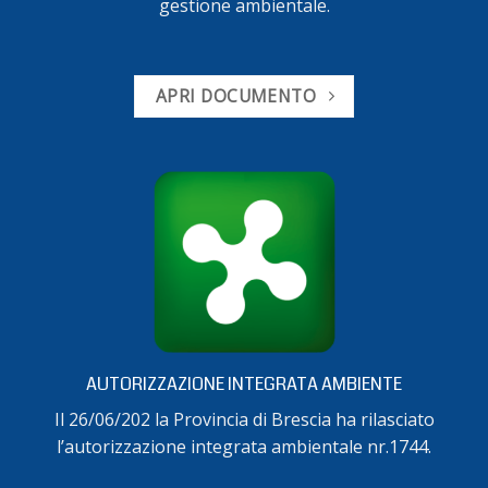
gestione ambientale.
APRI DOCUMENTO
AUTORIZZAZIONE INTEGRATA AMBIENTE
Il 26/06/202 la Provincia di Brescia ha rilasciato
l’autorizzazione integrata ambientale nr.1744.