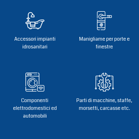
Accessori impianti
Manigliame per porte e
idrosanitari
finestre
Componenti
Parti di macchine, staffe,
elettrodomestici ed
morsetti, carcasse etc.
automobili