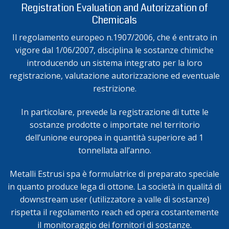
Registration Evaluation and Autorizzation of
Chemicals
Il regolamento europeo n.1907/2006, che é entrato in
vigore dal 1/06/2007, disciplina le sostanze chimiche
introducendo un sistema integrato per la loro
registrazione, valutazione autorizzazione ed eventuale
restrizione.
In particolare, prevede la registrazione di tutte le
sostanze prodotte o importate nel territorio
dell’unione europea in quantità superiore ad 1
tonnellata all’anno.
Metalli Estrusi spa è formulatrice di preparato speciale
in quanto produce lega di ottone. La società in qualitá di
downstream user (utilizzatore a valle di sostanze)
rispetta il regolamento reach ed opera costantemente
il monitoraggio dei fornitori di sostanze.