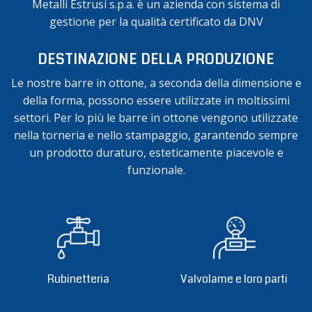
Metalli Estrusi s.p.a. è un azienda con sistema di
gestione per la qualità certificato da DNV
DESTINAZIONE DELLA PRODUZIONE
Le nostre barre in ottone, a seconda della dimensione e
della forma, possono essere utilizzate in moltissimi
settori. Per lo più le barre in ottone vengono utilizzate
nella torneria e nello stampaggio, garantendo sempre
un prodotto duraturo, esteticamente piacevole e
funzionale.
Rubinetteria
Valvolame e loro parti