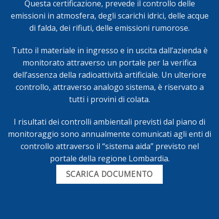
Questa certificazione, prevede il controllo delle
emissioni in atmosfera, degli scarichi idrici, delle acque
di falda, dei rifiuti, delle emissioni rumorose.
Tutto il materiale in ingresso e in uscita dall’azienda è
monitorato attraverso un portale per la verifica
dell’assenza della radioattività artificiale. Un ulteriore
controllo, attraverso analogo sistema, è riservato a
tutti i provini di colata.
I risultati dei controlli ambientali previsti dal piano di
monitoraggio sono annualmente comunicati agli enti di
controllo attraverso il “sistema aida” previsto nel
portale della regione Lombardia.
SCARICA DOCUMENTO