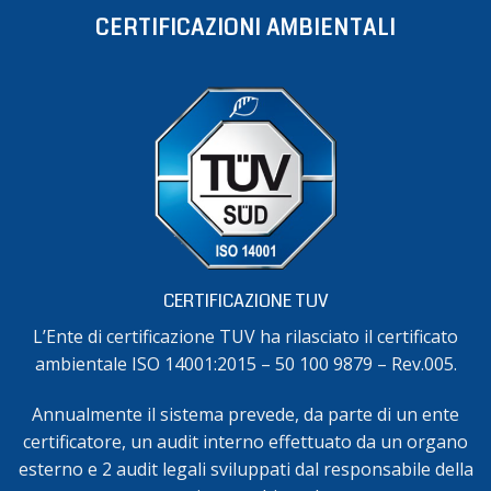
CERTIFICAZIONI AMBIENTALI
CERTIFICAZIONE TUV
L’Ente di certificazione TUV ha rilasciato il certificato
ambientale ISO 14001:2015 – 50 100 9879 – Rev.005.
Annualmente il sistema prevede, da parte di un ente
certificatore, un audit interno effettuato da un organo
esterno e 2 audit legali sviluppati dal responsabile della