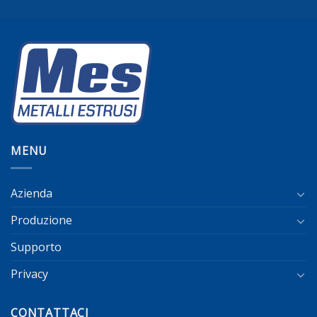
MENU
Azienda
Produzione
Supporto
Privacy
CONTATTACI