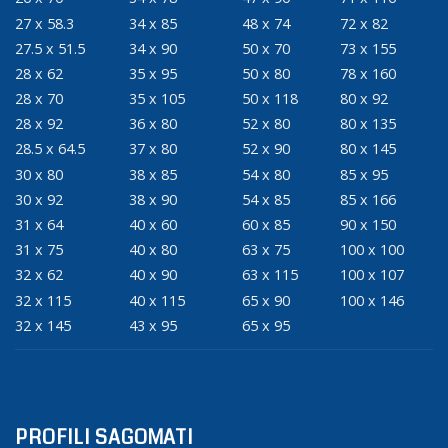
27 x 58.3
34 x 85
48 x 74
72 x 82
27.5 x 51.5
34 x 90
50 x 70
73 x 155
28 x 62
35 x 95
50 x 80
78 x 160
28 x 70
35 x 105
50 x 118
80 x 92
28 x 92
36 x 80
52 x 80
80 x 135
28.5 x 64.5
37 x 80
52 x 90
80 x 145
30 x 80
38 x 85
54 x 80
85 x 95
30 x 92
38 x 90
54 x 85
85 x 166
31 x 64
40 x 60
60 x 85
90 x 150
31 x 75
40 x 80
63 x 75
100 x 100
32 x 62
40 x 90
63 x 115
100 x 107
32 x 115
40 x 115
65 x 90
100 x 146
32 x 145
43 x 95
65 x 95
PROFILI SAGOMATI