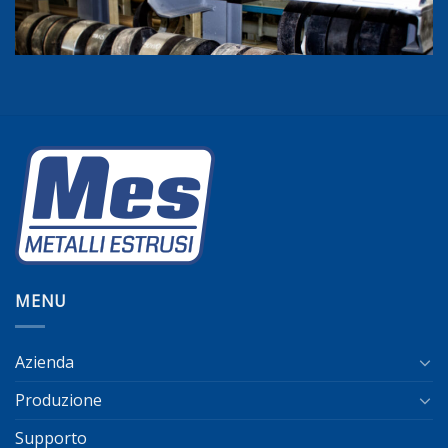
MENU
Azienda
Produzione
Supporto