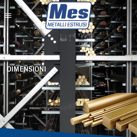
Salta
ai
contenuti
DIMENSIONI