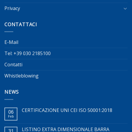
Privacy
CONTATTACI
E-Mail
Tel: +39 030 2185100
Contatti
Whistleblowing
NEWS
CERTIFICAZIONE UNI CEI ISO 50001:2018
06
Feb
LISTINO EXTRA DIMENSIONALE BARRA
31